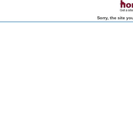
Sorry, the site y